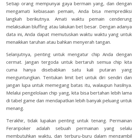
Setiap orang mempunyai gaya bermain yang, dan dengan
mengamati kebiasaan pemain, Anda bisa memprediksi
langkah berikutnya. Amati waktu pemain cenderung
melaksakan bluffing atau lakukan bet besar. Dengan adanya
data ini, Anda dapat memutuskan waktu waktu yang untuk
menaikkan taruhan atau bahkan menyerah tangan.
Selanjutnya, penting untuk mengatur chip Anda dengan
cermat. Jangan tergoda untuk bertaruh semua chip kita
cuma hanya disebabkan satu kali putaran yang
menguntungkan. Tentukan limit bet untuk diri sendiri dan
jangan lupa untuk memegang batas itu, walaupun hasilnya.
Melalui pengelolaan chip yang, kita bisa bertahan lebih lama
di tabel game dan mendapatkan lebih banyak peluang untuk
menang.
Terakhir, tidak lupakan penting untuk tenang. Permainan
Feraripoker adalah sebuah permainan yang selalu
membutuhkan waktu, dan terburu-buru dalam mengambil