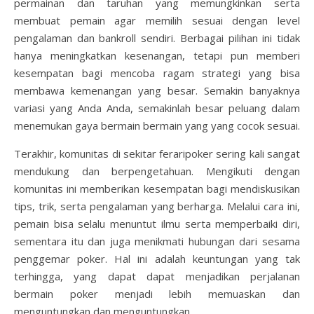
permainan dan taruhan yang memungkinkan serta
membuat pemain agar memilih sesuai dengan level
pengalaman dan bankroll sendiri. Berbagai pilihan ini tidak
hanya meningkatkan kesenangan, tetapi pun memberi
kesempatan bagi mencoba ragam strategi yang bisa
membawa kemenangan yang besar. Semakin banyaknya
variasi yang Anda Anda, semakinlah besar peluang dalam
menemukan gaya bermain bermain yang yang cocok sesuai.
Terakhir, komunitas di sekitar feraripoker sering kali sangat
mendukung dan berpengetahuan. Mengikuti dengan
komunitas ini memberikan kesempatan bagi mendiskusikan
tips, trik, serta pengalaman yang berharga. Melalui cara ini,
pemain bisa selalu menuntut ilmu serta memperbaiki diri,
sementara itu dan juga menikmati hubungan dari sesama
penggemar poker. Hal ini adalah keuntungan yang tak
terhingga, yang dapat dapat menjadikan perjalanan
bermain poker menjadi lebih memuaskan dan
menguntungkan dan menguntungkan.