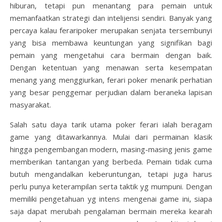
hiburan, tetapi pun menantang para pemain untuk
memanfaatkan strategi dan intelijensi sendiri. Banyak yang
percaya kalau feraripoker merupakan senjata tersembunyi
yang bisa membawa keuntungan yang signifikan bagi
pemain yang mengetahui cara bermain dengan baik.
Dengan ketentuan yang menawan serta kesempatan
menang yang menggiurkan, ferari poker menarik perhatian
yang besar penggemar perjudian dalam beraneka lapisan
masyarakat.
Salah satu daya tarik utama poker ferari ialah beragam
game yang ditawarkannya. Mulai dari permainan klasik
hingga pengembangan modern, masing-masing jenis game
memberikan tantangan yang berbeda. Pemain tidak cuma
butuh mengandalkan keberuntungan, tetapi juga harus
perlu punya keterampilan serta taktik yg mumpuni. Dengan
memiliki pengetahuan yg intens mengenai game ini, siapa
saja dapat merubah pengalaman bermain mereka kearah