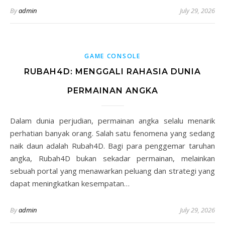
By
admin
July 29, 2026
GAME CONSOLE
RUBAH4D: MENGGALI RAHASIA DUNIA
PERMAINAN ANGKA
Dalam dunia perjudian, permainan angka selalu menarik
perhatian banyak orang. Salah satu fenomena yang sedang
naik daun adalah Rubah4D. Bagi para penggemar taruhan
angka, Rubah4D bukan sekadar permainan, melainkan
sebuah portal yang menawarkan peluang dan strategi yang
dapat meningkatkan kesempatan…
By
admin
July 29, 2026