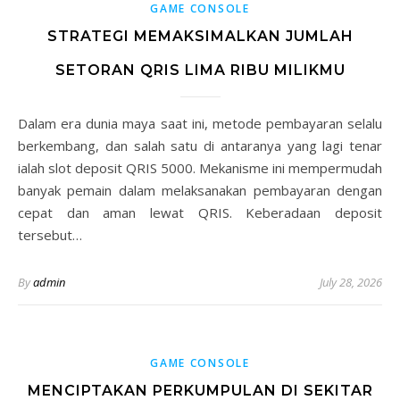
GAME CONSOLE
STRATEGI MEMAKSIMALKAN JUMLAH
SETORAN QRIS LIMA RIBU MILIKMU
Dalam era dunia maya saat ini, metode pembayaran selalu
berkembang, dan salah satu di antaranya yang lagi tenar
ialah slot deposit QRIS 5000. Mekanisme ini mempermudah
banyak pemain dalam melaksanakan pembayaran dengan
cepat dan aman lewat QRIS. Keberadaan deposit
tersebut…
By
admin
July 28, 2026
GAME CONSOLE
MENCIPTAKAN PERKUMPULAN DI SEKITAR