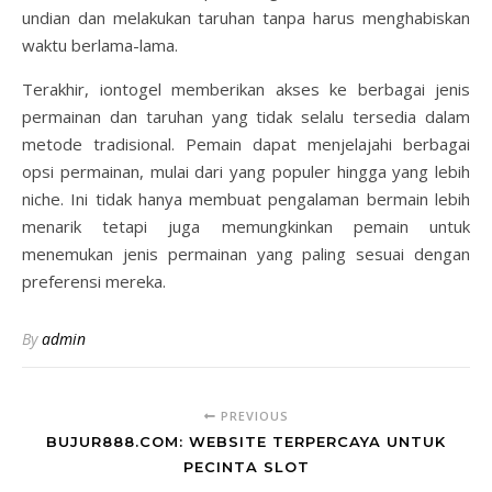
undian dan melakukan taruhan tanpa harus menghabiskan
waktu berlama-lama.
Terakhir, iontogel memberikan akses ke berbagai jenis
permainan dan taruhan yang tidak selalu tersedia dalam
metode tradisional. Pemain dapat menjelajahi berbagai
opsi permainan, mulai dari yang populer hingga yang lebih
niche. Ini tidak hanya membuat pengalaman bermain lebih
menarik tetapi juga memungkinkan pemain untuk
menemukan jenis permainan yang paling sesuai dengan
preferensi mereka.
By
admin
PREVIOUS
BUJUR888.COM: WEBSITE TERPERCAYA UNTUK
PECINTA SLOT