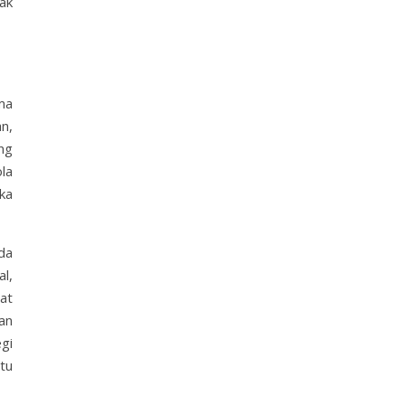
ak
ma
n,
ng
ola
ka
da
l,
at
an
gi
tu