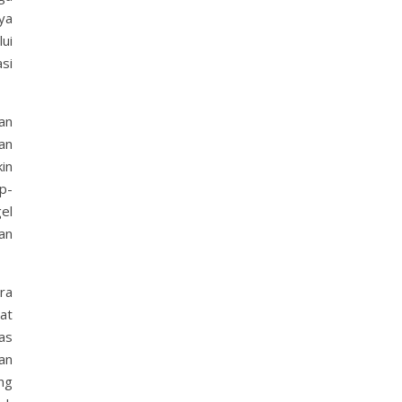
ya
ui
si
an
an
in
p-
el
an
ra
at
as
an
ng