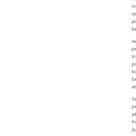
m
t
p
b
A
p
l
p
k
b
a
S
p
j
K
j