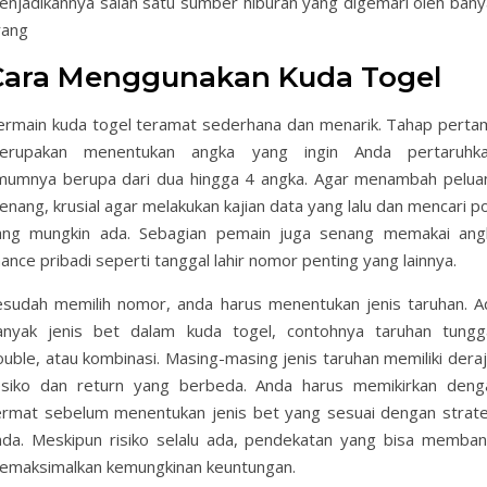
enjadikannya salah satu sumber hiburan yang digemari oleh bany
rang
Cara Menggunakan Kuda Togel
ermain kuda togel teramat sederhana dan menarik. Tahap perta
erupakan menentukan angka yang ingin Anda pertaruhka
mumnya berupa dari dua hingga 4 angka. Agar menambah pelua
nang, krusial agar melakukan kajian data yang lalu dan mencari p
ang mungkin ada. Sebagian pemain juga senang memakai ang
ance pribadi seperti tanggal lahir nomor penting yang lainnya.
esudah memilih nomor, anda harus menentukan jenis taruhan. A
anyak jenis bet dalam kuda togel, contohnya taruhan tungga
uble, atau kombinasi. Masing-masing jenis taruhan memiliki deraj
esiko dan return yang berbeda. Anda harus memikirkan deng
ermat sebelum menentukan jenis bet yang sesuai dengan strate
nda. Meskipun risiko selalu ada, pendekatan yang bisa memban
emaksimalkan kemungkinan keuntungan.