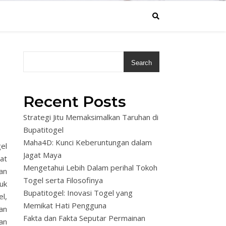
Search
Recent Posts
Strategi Jitu Memaksimalkan Taruhan di
Bupatitogel
Maha4D: Kunci Keberuntungan dalam
el
Jagat Maya
at
Mengetahui Lebih Dalam perihal Tokoh
an
Togel serta Filosofinya
uk
Bupatitogel: Inovasi Togel yang
l,
Memikat Hati Pengguna
an
Fakta dan Fakta Seputar Permainan
an