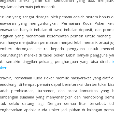
engakses aneka game dan kemudahan yang ada, menjadik
engalaman bermain jadi menarik.
itur lain yang sangat dihargai oleh pemain adalah sistem bonus d
enawaran yang menguntungkan. Permainan Kuda Poker ker
enawarkan banyak imbalan di awal, imbalan deposit, dan promo
ingguan yang menambah kesempatan pemain untuk menang. I
ukan hanya menjadikan permainan menjadi lebih menarik tetapi ju
emberi dorongan ekstra kepada pengguna untuk menco
eberuntungan mereka di tabel poker. Lebih banyak pengguna ya
kut, semakin tinggilah peluang penghargaan yang bisa diraih.
oker
erakhir, Permainan Kuda Poker memiliki masyarakat yang aktif d
endukung, di tempat pemain dapat berinteraksi dan bertukar kisa
adah pembicaraan, turnamen, dan acara komunitas yang la
embangun suasana yang menyenangkan dan mendorong pema
ntuk selalu datang lagi. Dengan semua fitur tersebut, tid
engherankan apabila Kuda Poker jadi pilihan di kalangan pemai