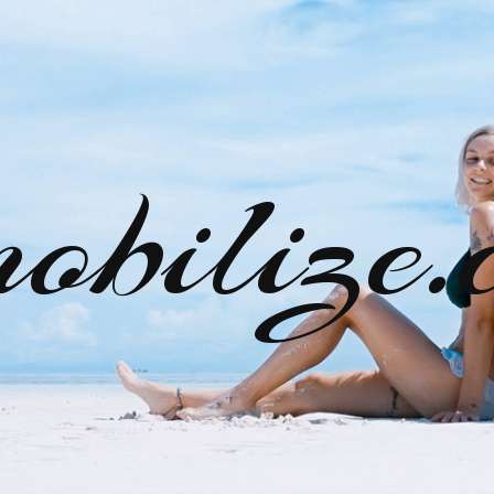
mobilize.