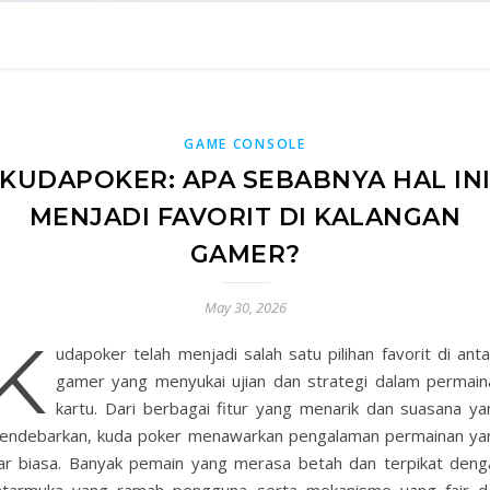
GAME CONSOLE
KUDAPOKER: APA SEBABNYA HAL IN
MENJADI FAVORIT DI KALANGAN
GAMER?
May 30, 2026
K
udapoker telah menjadi salah satu pilihan favorit di ant
gamer yang menyukai ujian dan strategi dalam permain
kartu. Dari berbagai fitur yang menarik dan suasana ya
endebarkan, kuda poker menawarkan pengalaman permainan ya
uar biasa. Banyak pemain yang merasa betah dan terpikat deng