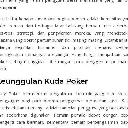
ntarmuka yang ramah pengguna serta mekanisme yang fair d
ransparan.
atu faktor kenapa kudapoker begitu populer adalah komunitas ya
olid. Pemain dari berbagai latar belakang bersatu untuk berba
ips-tips, strategi, dan pengalaman mereka, yang menciptak
asana yang positif pertumbuhan skill masing-masing. Ditambah lag
danya sejumlah turnamen dan promosi menarik semak
eningkatkan semangat persaingan yang tinggi, menjadikan ku
oker sebagai unggulan di kalangan para penggemar permain
rtu.
Keunggulan Kuda Poker
ony Poker memberikan pengalaman bermain yang menarik d
enggugah bagi para pecinta penggemar permainan kartu. Sal
atu kelebihan utamanya adalah tampilan pengguna yang bersahab
an sederhana digunakan. Pemain pemula dapat dengan cep
engerti cara bermain, sementara pemain berpengalaman dap