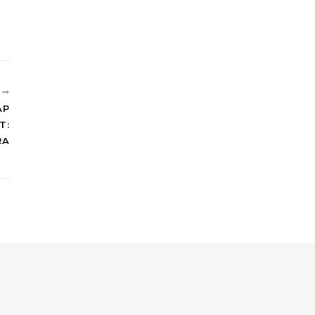
R
AP
T:
RA