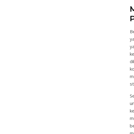
B
y
y
k
d
k
m
st
S
u
k
m
b
m