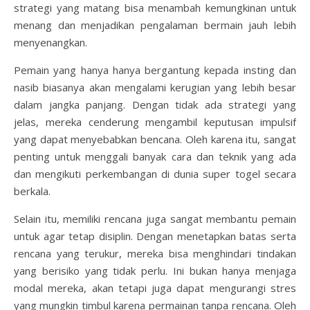
strategi yang matang bisa menambah kemungkinan untuk
menang dan menjadikan pengalaman bermain jauh lebih
menyenangkan.
Pemain yang hanya hanya bergantung kepada insting dan
nasib biasanya akan mengalami kerugian yang lebih besar
dalam jangka panjang. Dengan tidak ada strategi yang
jelas, mereka cenderung mengambil keputusan impulsif
yang dapat menyebabkan bencana. Oleh karena itu, sangat
penting untuk menggali banyak cara dan teknik yang ada
dan mengikuti perkembangan di dunia super togel secara
berkala.
Selain itu, memiliki rencana juga sangat membantu pemain
untuk agar tetap disiplin. Dengan menetapkan batas serta
rencana yang terukur, mereka bisa menghindari tindakan
yang berisiko yang tidak perlu. Ini bukan hanya menjaga
modal mereka, akan tetapi juga dapat mengurangi stres
yang mungkin timbul karena permainan tanpa rencana. Oleh