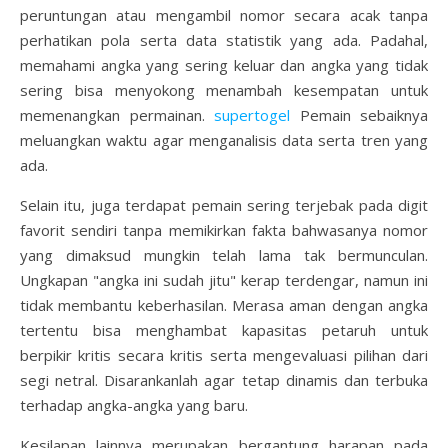
peruntungan atau mengambil nomor secara acak tanpa
perhatikan pola serta data statistik yang ada. Padahal,
memahami angka yang sering keluar dan angka yang tidak
sering bisa menyokong menambah kesempatan untuk
memenangkan permainan.
supertogel
Pemain sebaiknya
meluangkan waktu agar menganalisis data serta tren yang
ada.
Selain itu, juga terdapat pemain sering terjebak pada digit
favorit sendiri tanpa memikirkan fakta bahwasanya nomor
yang dimaksud mungkin telah lama tak bermunculan.
Ungkapan "angka ini sudah jitu" kerap terdengar, namun ini
tidak membantu keberhasilan. Merasa aman dengan angka
tertentu bisa menghambat kapasitas petaruh untuk
berpikir kritis secara kritis serta mengevaluasi pilihan dari
segi netral. Disarankanlah agar tetap dinamis dan terbuka
terhadap angka-angka yang baru.
Kesilapan lainnya merupakan bergantung harapan pada