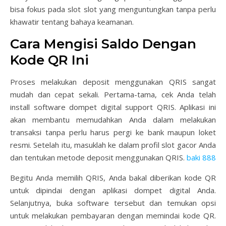
bisa fokus pada slot slot yang menguntungkan tanpa perlu
khawatir tentang bahaya keamanan.
Cara Mengisi Saldo Dengan
Kode QR Ini
Proses melakukan deposit menggunakan QRIS sangat
mudah dan cepat sekali. Pertama-tama, cek Anda telah
install software dompet digital support QRIS. Aplikasi ini
akan membantu memudahkan Anda dalam melakukan
transaksi tanpa perlu harus pergi ke bank maupun loket
resmi. Setelah itu, masuklah ke dalam profil slot gacor Anda
dan tentukan metode deposit menggunakan QRIS.
baki 888
Begitu Anda memilih QRIS, Anda bakal diberikan kode QR
untuk dipindai dengan aplikasi dompet digital Anda.
Selanjutnya, buka software tersebut dan temukan opsi
untuk melakukan pembayaran dengan memindai kode QR.