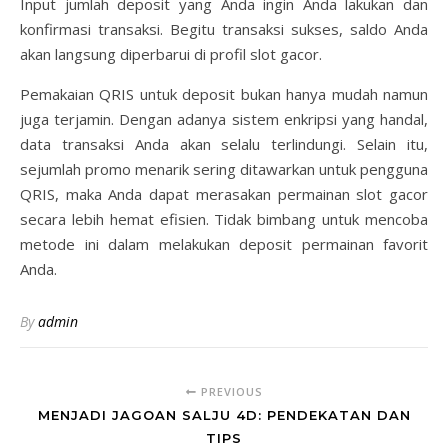
Input jumlah deposit yang Anda ingin Anda lakukan dan
konfirmasi transaksi. Begitu transaksi sukses, saldo Anda
akan langsung diperbarui di profil slot gacor.
Pemakaian QRIS untuk deposit bukan hanya mudah namun
juga terjamin. Dengan adanya sistem enkripsi yang handal,
data transaksi Anda akan selalu terlindungi. Selain itu,
sejumlah promo menarik sering ditawarkan untuk pengguna
QRIS, maka Anda dapat merasakan permainan slot gacor
secara lebih hemat efisien. Tidak bimbang untuk mencoba
metode ini dalam melakukan deposit permainan favorit
Anda.
By
admin
PREVIOUS
MENJADI JAGOAN SALJU 4D: PENDEKATAN DAN
TIPS