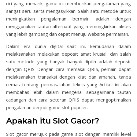
ciri yang menarik, game ini memberikan pengalaman yang
sangat seru serta mengasyikkan. Salah satu metode untuk
meningkatkan pengalaman bermain adalah dengan
menggunakan tautan alternatif yang memungkinkan akses
yang lebih gampang dan cepat menuju website permainan.
Dalam era dunia digital saat ini, kemudahan dalam
melaksanakan melakukan deposit amat krusial, dan salah
satu metode yang banyak banyak dipilih adalah deposit
dengan QRIS. Dengan cara memakai QRIS, pemain dapat
melaksanakan transaksi dengan kilat dan amanah, tanpa
cemas tentang permasalahan teknis yang Artikel ini akan
membahas lebih dalam mengenai sebagaimana tautan
cadangan dan cara setoran QRIS dapat mengoptimalkan
pengalaman berjudi game slot populer.
Apakah itu Slot Gacor?
Slot gacor merujuk pada game slot dengan memiliki level