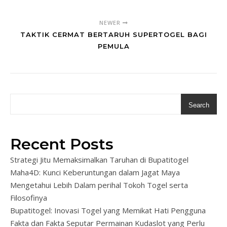
NEWER
TAKTIK CERMAT BERTARUH SUPERTOGEL BAGI
PEMULA
Search
Recent Posts
Strategi Jitu Memaksimalkan Taruhan di Bupatitogel
Maha4D: Kunci Keberuntungan dalam Jagat Maya
Mengetahui Lebih Dalam perihal Tokoh Togel serta
Filosofinya
Bupatitogel: Inovasi Togel yang Memikat Hati Pengguna
Fakta dan Fakta Seputar Permainan Kudaslot yang Perlu