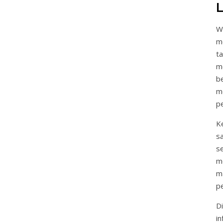
W
m
t
m
b
m
p
K
s
s
m
m
p
D
i