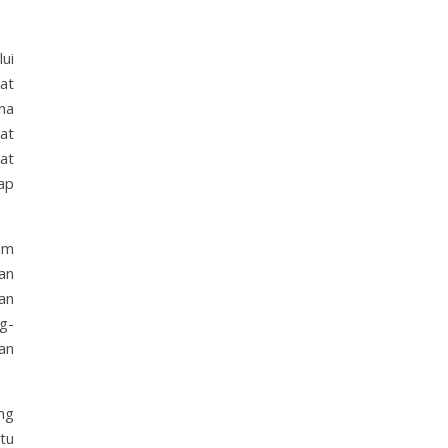
ui
at
na
at
at
ap
am
an
an
g-
an
ng
tu