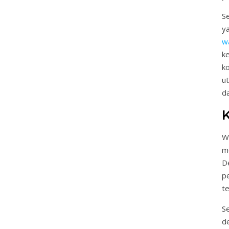
S
y
w
k
ko
u
d
W
m
D
p
t
S
d