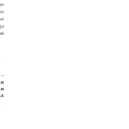
an
im
at
ga
ik
R
AN
AN
AS