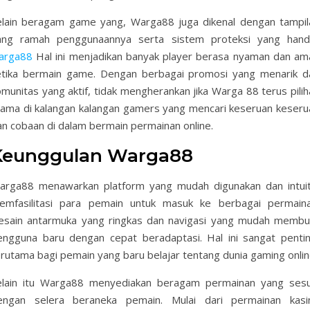
elain beragam game yang, Warga88 juga dikenal dengan tampil
ang ramah penggunaannya serta sistem proteksi yang handa
arga88
Hal ini menjadikan banyak player berasa nyaman dan am
etika bermain game. Dengan berbagai promosi yang menarik d
munitas yang aktif, tidak mengherankan jika Warga 88 terus pilih
tama di kalangan kalangan gamers yang mencari keseruan keseru
an cobaan di dalam bermain permainan online.
Keunggulan Warga88
arga88 menawarkan platform yang mudah digunakan dan intuiti
emfasilitasi para pemain untuk masuk ke berbagai permaina
esain antarmuka yang ringkas dan navigasi yang mudah membu
engguna baru dengan cepat beradaptasi. Hal ini sangat pentin
erutama bagi pemain yang baru belajar tentang dunia gaming onlin
elain itu Warga88 menyediakan beragam permainan yang sesu
engan selera beraneka pemain. Mulai dari permainan kasi