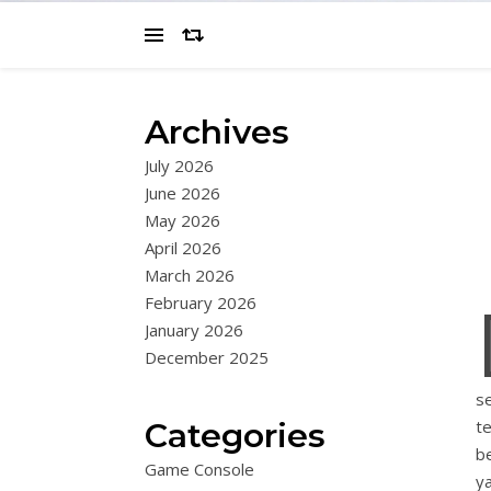
Archives
July 2026
June 2026
May 2026
April 2026
March 2026
February 2026
January 2026
December 2025
s
Categories
t
b
Game Console
y