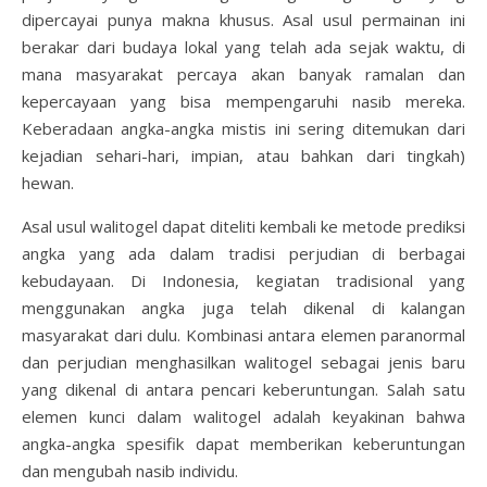
dipercayai punya makna khusus. Asal usul permainan ini
berakar dari budaya lokal yang telah ada sejak waktu, di
mana masyarakat percaya akan banyak ramalan dan
kepercayaan yang bisa mempengaruhi nasib mereka.
Keberadaan angka-angka mistis ini sering ditemukan dari
kejadian sehari-hari, impian, atau bahkan dari tingkah)
hewan.
Asal usul walitogel dapat diteliti kembali ke metode prediksi
angka yang ada dalam tradisi perjudian di berbagai
kebudayaan. Di Indonesia, kegiatan tradisional yang
menggunakan angka juga telah dikenal di kalangan
masyarakat dari dulu. Kombinasi antara elemen paranormal
dan perjudian menghasilkan walitogel sebagai jenis baru
yang dikenal di antara pencari keberuntungan. Salah satu
elemen kunci dalam walitogel adalah keyakinan bahwa
angka-angka spesifik dapat memberikan keberuntungan
dan mengubah nasib individu.