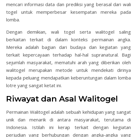
mencari informasi data dan prediksi yang berasal dari wali
togel untuk memperbesar kesempatan mereka pada
lomba.
Dengan demikian, wali togel serta walitogel saling
berkaitan terkait di dalam konteks permainan angka.
Mereka adalah bagian dari budaya dan kegiatan yang
terkait kepercayaan terhadap hal-hal supranatural. Bagi
sejumlah masyarakat, mematuhi arah yang diberikan oleh
walitogel merupakan metode untuk mendekati dirinya
kepada peluang mendapatkan keberuntungan dalam lomba
lotre yang sangat ketat ini.
Riwayat dan Asal Walitogel
Permainan Walitogel adalah sebuah kehidupan yang sangat
unik dan menarik di antara masyarakat, terutama di
Indonesia. Istilah ini kerap terkait dengan kegiatan
perjudian yang berhubungan dengan angka-angka yang