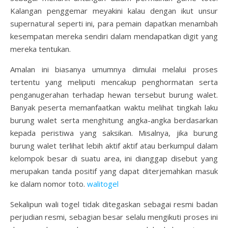
Kalangan penggemar meyakini kalau dengan ikut unsur
supernatural seperti ini, para pemain dapatkan menambah
kesempatan mereka sendiri dalam mendapatkan digit yang
mereka tentukan.
Amalan ini biasanya umumnya dimulai melalui proses
tertentu yang meliputi mencakup penghormatan serta
penganugerahan terhadap hewan tersebut burung walet.
Banyak peserta memanfaatkan waktu melihat tingkah laku
burung walet serta menghitung angka-angka berdasarkan
kepada peristiwa yang saksikan. Misalnya, jika burung
burung walet terlihat lebih aktif aktif atau berkumpul dalam
kelompok besar di suatu area, ini dianggap disebut yang
merupakan tanda positif yang dapat diterjemahkan masuk
ke dalam nomor toto.
walitogel
Sekalipun wali togel tidak ditegaskan sebagai resmi badan
perjudian resmi, sebagian besar selalu mengikuti proses ini