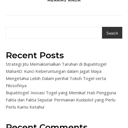
MENANG ANDA
Search
Recent Posts
Strategi Jitu Memaksimalkan Taruhan di Bupatitogel
Maha4D: Kunci Keberuntungan dalam Jagat Maya
Mengetahui Lebih Dalam perihal Tokoh Togel serta
Filosofinya
Bupatitogel: Inovasi Togel yang Memikat Hati Pengguna
Fakta dan Fakta Seputar Permainan Kudaslot yang Perlu
Perlu Kamu Ketahui
Recent Comments