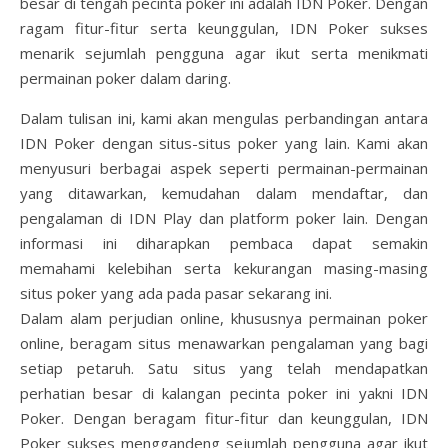
besar di tengah pecinta poker ini adalah IDN Poker. Dengan
ragam fitur-fitur serta keunggulan, IDN Poker sukses
menarik sejumlah pengguna agar ikut serta menikmati
permainan poker dalam daring.
Dalam tulisan ini, kami akan mengulas perbandingan antara
IDN Poker dengan situs-situs poker yang lain. Kami akan
menyusuri berbagai aspek seperti permainan-permainan
yang ditawarkan, kemudahan dalam mendaftar, dan
pengalaman di IDN Play dan platform poker lain. Dengan
informasi ini diharapkan pembaca dapat semakin
memahami kelebihan serta kekurangan masing-masing
situs poker yang ada pada pasar sekarang ini.
Dalam alam perjudian online, khususnya permainan poker
online, beragam situs menawarkan pengalaman yang bagi
setiap petaruh. Satu situs yang telah mendapatkan
perhatian besar di kalangan pecinta poker ini yakni IDN
Poker. Dengan beragam fitur-fitur dan keunggulan, IDN
Poker sukses menggandeng sejumlah pengguna agar ikut