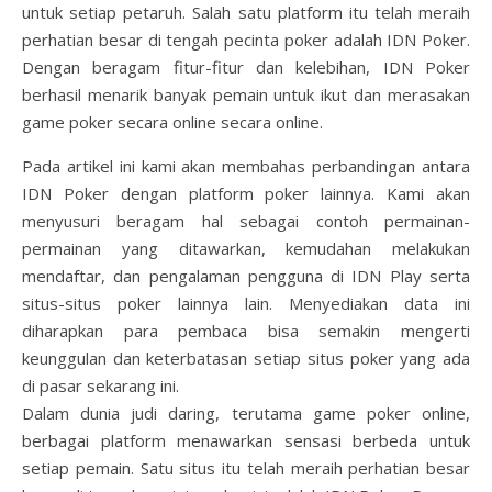
untuk setiap petaruh. Salah satu platform itu telah meraih
perhatian besar di tengah pecinta poker adalah IDN Poker.
Dengan beragam fitur-fitur dan kelebihan, IDN Poker
berhasil menarik banyak pemain untuk ikut dan merasakan
game poker secara online secara online.
Pada artikel ini kami akan membahas perbandingan antara
IDN Poker dengan platform poker lainnya. Kami akan
menyusuri beragam hal sebagai contoh permainan-
permainan yang ditawarkan, kemudahan melakukan
mendaftar, dan pengalaman pengguna di IDN Play serta
situs-situs poker lainnya lain. Menyediakan data ini
diharapkan para pembaca bisa semakin mengerti
keunggulan dan keterbatasan setiap situs poker yang ada
di pasar sekarang ini.
Dalam dunia judi daring, terutama game poker online,
berbagai platform menawarkan sensasi berbeda untuk
setiap pemain. Satu situs itu telah meraih perhatian besar