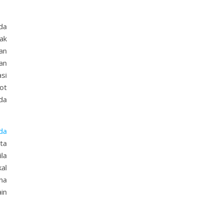
da
ak
han
an
si
ot
da
da
ta
la
al
na
in