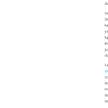
d
S
S
ka
y
l
i
j
d
S
sl
s
A
m
d
te