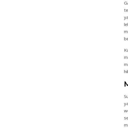
G
t
y
le
m
b
Ku
m
m
h
S
y
w
s
m