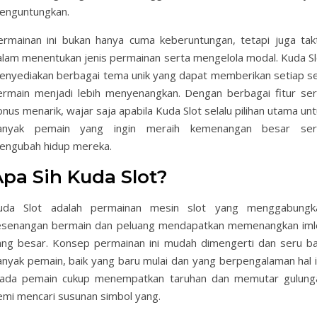
enguntungkan.
ermainan ini bukan hanya cuma keberuntungan, tetapi juga takt
alam menentukan jenis permainan serta mengelola modal. Kuda Sl
enyediakan berbagai tema unik yang dapat memberikan setiap se
ermain menjadi lebih menyenangkan. Dengan berbagai fitur ser
nus menarik, wajar saja apabila Kuda Slot selalu pilihan utama un
anyak pemain yang ingin meraih kemenangan besar ser
engubah hidup mereka.
pa Sih Kuda Slot?
uda Slot adalah permainan mesin slot yang menggabungk
esenangan bermain dan peluang mendapatkan memenangkan iml
ang besar. Konsep permainan ini mudah dimengerti dan seru ba
anyak pemain, baik yang baru mulai dan yang berpengalaman hal in
iada pemain cukup menempatkan taruhan dan memutar gulung
emi mencari susunan simbol yang.