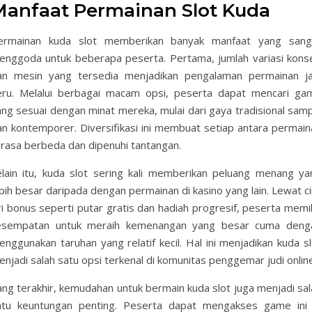
Manfaat Permainan Slot Kuda
ermainan kuda slot memberikan banyak manfaat yang sang
enggoda untuk beberapa peserta. Pertama, jumlah variasi kons
an mesin yang tersedia menjadikan pengalaman permainan ja
eru. Melalui berbagai macam opsi, peserta dapat mencari ga
ang sesuai dengan minat mereka, mulai dari gaya tradisional samp
an kontemporer. Diversifikasi ini membuat setiap antara permain
erasa berbeda dan dipenuhi tantangan.
elain itu, kuda slot sering kali memberikan peluang menang ya
bih besar daripada dengan permainan di kasino yang lain. Lewat ci
ri bonus seperti putar gratis dan hadiah progresif, peserta memil
esempatan untuk meraih kemenangan yang besar cuma deng
nggunakan taruhan yang relatif kecil. Hal ini menjadikan kuda sl
njadi salah satu opsi terkenal di komunitas penggemar judi onlin
ang terakhir, kemudahan untuk bermain kuda slot juga menjadi sal
atu keuntungan penting. Peserta dapat mengakses game ini 