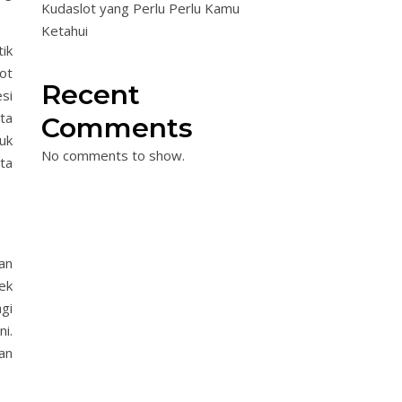
Kudaslot yang Perlu Perlu Kamu
Ketahui
ik
ot
Recent
si
ta
Comments
tuk
No comments to show.
ta
an
ek
gi
i.
an