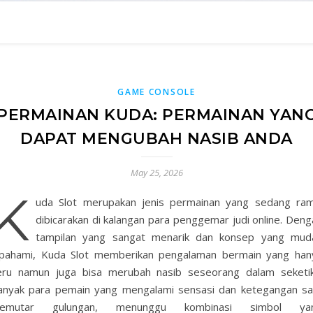
GAME CONSOLE
PERMAINAN KUDA: PERMAINAN YAN
DAPAT MENGUBAH NASIB ANDA
May 25, 2026
K
uda Slot merupakan jenis permainan yang sedang ram
dibicarakan di kalangan para penggemar judi online. Deng
tampilan yang sangat menarik dan konsep yang mud
ipahami, Kuda Slot memberikan pengalaman bermain yang han
eru namun juga bisa merubah nasib seseorang dalam seketik
anyak para pemain yang mengalami sensasi dan ketegangan sa
emutar gulungan, menunggu kombinasi simbol ya