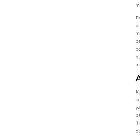
m
P
d
m
b
bo
b
m
A
K
k
y
b
T
d