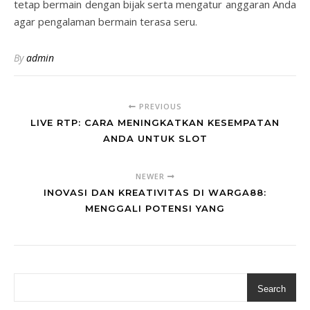
tetap bermain dengan bijak serta mengatur anggaran Anda
agar pengalaman bermain terasa seru.
By
admin
PREVIOUS
LIVE RTP: CARA MENINGKATKAN KESEMPATAN
ANDA UNTUK SLOT
NEWER
INOVASI DAN KREATIVITAS DI WARGA88:
MENGGALI POTENSI YANG
Search