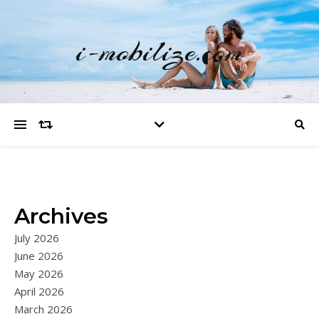
i-mobilize.com
Archives
July 2026
June 2026
May 2026
April 2026
March 2026