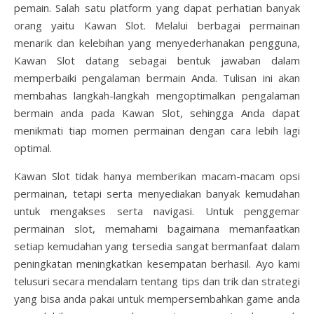
pemain. Salah satu platform yang dapat perhatian banyak
orang yaitu Kawan Slot. Melalui berbagai permainan
menarik dan kelebihan yang menyederhanakan pengguna,
Kawan Slot datang sebagai bentuk jawaban dalam
memperbaiki pengalaman bermain Anda. Tulisan ini akan
membahas langkah-langkah mengoptimalkan pengalaman
bermain anda pada Kawan Slot, sehingga Anda dapat
menikmati tiap momen permainan dengan cara lebih lagi
optimal.
Kawan Slot tidak hanya memberikan macam-macam opsi
permainan, tetapi serta menyediakan banyak kemudahan
untuk mengakses serta navigasi. Untuk penggemar
permainan slot, memahami bagaimana memanfaatkan
setiap kemudahan yang tersedia sangat bermanfaat dalam
peningkatan meningkatkan kesempatan berhasil. Ayo kami
telusuri secara mendalam tentang tips dan trik dan strategi
yang bisa anda pakai untuk mempersembahkan game anda