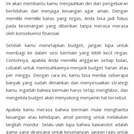
Ini akan membantu kamu menjauhkan diri dari pengeluaran
berlebihan dan menjaga keuangan agar aman. Dengan
memiliki memiliki batas yang tegas, Anda bisa jadi fokus
pada kesenangan yang diberikan tanpa merasa merasa
oleh konsekuensi finansial.
Setelah kamu menetapkan budget, jangan lupa untuk
membagi ke dalam sesi bermain yang lebih kecil ringan.
Contohnya, apabila Anda memiliki anggaran setiap bulan,
cobalah untuk memisahkannya menjadi budget harian atau
per minggu. Dengan cara ini, kamu bisa menilai seberapa
banyak yang sudah dimainkan dan menyesuaikan strategi
kamu. Ingatlah bahwa bermain harus tetap menghibur, dan
mengelola budget akan menyokong menjamin hal tersebut.
Apabila kamu merasa bahwa bermain mulai menghantui
keuangan atau kehidupan, amat penting untuk melakukan
langkah mundur. Selalu ulah lupa bahwa kawanslot adalah
game yang dirancang untuk kesenangan. Jangan ragu untuk