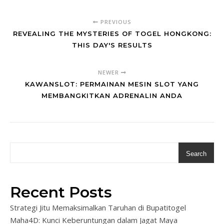
PREVIOUS
REVEALING THE MYSTERIES OF TOGEL HONGKONG:
THIS DAY'S RESULTS
NEWER
KAWANSLOT: PERMAINAN MESIN SLOT YANG
MEMBANGKITKAN ADRENALIN ANDA
Search
Recent Posts
Strategi Jitu Memaksimalkan Taruhan di Bupatitogel
Maha4D: Kunci Keberuntungan dalam Jagat Maya