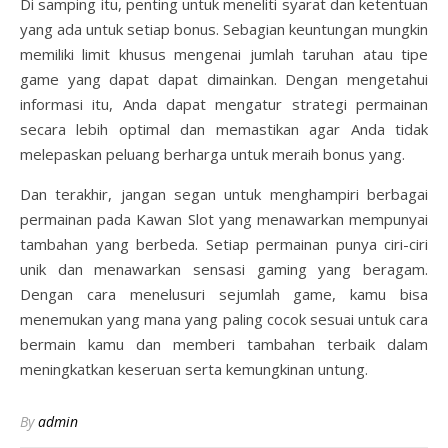
Di samping itu, penting untuk meneliti syarat dan ketentuan
yang ada untuk setiap bonus. Sebagian keuntungan mungkin
memiliki limit khusus mengenai jumlah taruhan atau tipe
game yang dapat dapat dimainkan. Dengan mengetahui
informasi itu, Anda dapat mengatur strategi permainan
secara lebih optimal dan memastikan agar Anda tidak
melepaskan peluang berharga untuk meraih bonus yang.
Dan terakhir, jangan segan untuk menghampiri berbagai
permainan pada Kawan Slot yang menawarkan mempunyai
tambahan yang berbeda. Setiap permainan punya ciri-ciri
unik dan menawarkan sensasi gaming yang beragam.
Dengan cara menelusuri sejumlah game, kamu bisa
menemukan yang mana yang paling cocok sesuai untuk cara
bermain kamu dan memberi tambahan terbaik dalam
meningkatkan keseruan serta kemungkinan untung.
By
admin