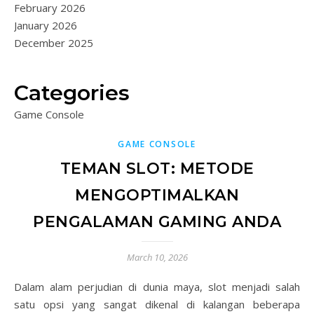
February 2026
January 2026
December 2025
Categories
Game Console
GAME CONSOLE
TEMAN SLOT: METODE
MENGOPTIMALKAN
PENGALAMAN GAMING ANDA
March 10, 2026
Dalam alam perjudian di dunia maya, slot menjadi salah
satu opsi yang sangat dikenal di kalangan beberapa