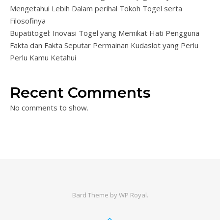
Mengetahui Lebih Dalam perihal Tokoh Togel serta
Filosofinya
Bupatitogel: Inovasi Togel yang Memikat Hati Pengguna
Fakta dan Fakta Seputar Permainan Kudaslot yang Perlu
Perlu Kamu Ketahui
Recent Comments
No comments to show.
Bard Theme by
WP Royal
.