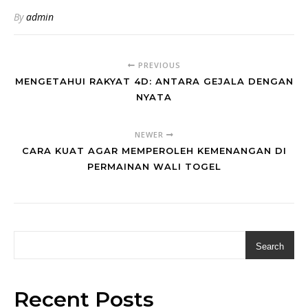
By
admin
PREVIOUS
MENGETAHUI RAKYAT 4D: ANTARA GEJALA DENGAN
NYATA
NEWER
CARA KUAT AGAR MEMPEROLEH KEMENANGAN DI
PERMAINAN WALI TOGEL
Search
Recent Posts