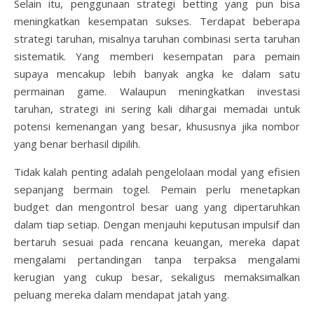
Selain itu, penggunaan strategi betting yang pun bisa
meningkatkan kesempatan sukses. Terdapat beberapa
strategi taruhan, misalnya taruhan combinasi serta taruhan
sistematik. Yang memberi kesempatan para pemain
supaya mencakup lebih banyak angka ke dalam satu
permainan game. Walaupun meningkatkan investasi
taruhan, strategi ini sering kali dihargai memadai untuk
potensi kemenangan yang besar, khususnya jika nombor
yang benar berhasil dipilih.
Tidak kalah penting adalah pengelolaan modal yang efisien
sepanjang bermain togel. Pemain perlu menetapkan
budget dan mengontrol besar uang yang dipertaruhkan
dalam tiap setiap. Dengan menjauhi keputusan impulsif dan
bertaruh sesuai pada rencana keuangan, mereka dapat
mengalami pertandingan tanpa terpaksa mengalami
kerugian yang cukup besar, sekaligus memaksimalkan
peluang mereka dalam mendapat jatah yang.