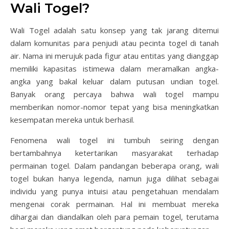
Wali Togel?
Wali Togel adalah satu konsep yang tak jarang ditemui
dalam komunitas para penjudi atau pecinta togel di tanah
air. Nama ini merujuk pada figur atau entitas yang dianggap
memiliki kapasitas istimewa dalam meramalkan angka-
angka yang bakal keluar dalam putusan undian togel.
Banyak orang percaya bahwa wali togel mampu
memberikan nomor-nomor tepat yang bisa meningkatkan
kesempatan mereka untuk berhasil.
Fenomena wali togel ini tumbuh seiring dengan
bertambahnya ketertarikan masyarakat terhadap
permainan togel. Dalam pandangan beberapa orang, wali
togel bukan hanya legenda, namun juga dilihat sebagai
individu yang punya intuisi atau pengetahuan mendalam
mengenai corak permainan. Hal ini membuat mereka
dihargai dan diandalkan oleh para pemain togel, terutama