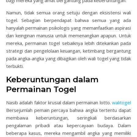
bagi mereka yang amat bergantung pada keberuntungan.
Namun, tidak semua orang setuju dengan eksistensi wali
togel. Sebagian berpendapat bahwa semua yang ada
hanyalah permainan psikologis yang memanfaatkan aspirasi
dan keinginan manusia untuk memenangkan apapun. Untuk
mereka, permainan togel sebaiknya lebih ditekankan pada
strategi dan pengelolaan keuangan, ketimbang bergantung
pada angka-angka yang dibagikan oleh wali togel yang tidak
terbukti.
Keberuntungan dalam
Permainan Togel
Nasib adalah faktor krusial dalam permainan lotto.
walitogel
Bersejumlah pemain percaya bahwa angka tertentu dapat
membawa keberuntungan, seringkali berdasarkan
pengalaman pribadi atau kepercayaan budaya. Dalam
beberapa kasus, mereka mengambil angka yang memiliki