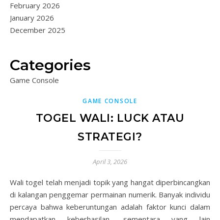
February 2026
January 2026
December 2025
Categories
Game Console
GAME CONSOLE
TOGEL WALI: LUCK ATAU
STRATEGI?
April 3, 2026
Wali togel telah menjadi topik yang hangat diperbincangkan
di kalangan penggemar permainan numerik. Banyak individu
percaya bahwa keberuntungan adalah faktor kunci dalam
mendapatkan keberhasilan, sementara yang lain